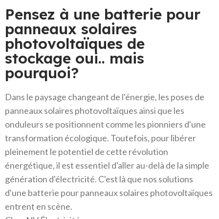
Pensez à une batterie pour
panneaux solaires
photovoltaïques de
stockage oui.. mais
pourquoi?
Dans le paysage changeant de l'énergie, les poses de
panneaux solaires photovoltaïques ainsi que les
onduleurs se positionnent comme les pionniers d'une
transformation écologique. Toutefois, pour libérer
pleinement le potentiel de cette révolution
énergétique, il est essentiel d'aller au-delà de la simple
génération d'électricité. C'est là que nos solutions
d'une batterie pour panneaux solaires photovoltaïques
entrent en scène.