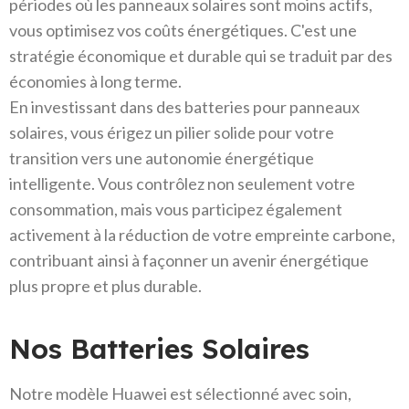
périodes où les panneaux solaires sont moins actifs,
vous optimisez vos coûts énergétiques. C'est une
stratégie économique et durable qui se traduit par des
économies à long terme.
En investissant dans des batteries pour panneaux
solaires, vous érigez un pilier solide pour votre
transition vers une autonomie énergétique
intelligente. Vous contrôlez non seulement votre
consommation, mais vous participez également
activement à la réduction de votre empreinte carbone,
contribuant ainsi à façonner un avenir énergétique
plus propre et plus durable.
Nos Batteries Solaires
Notre modèle Huawei est sélectionné avec soin,