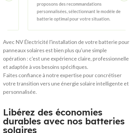
proposons des recommandations
personnalisées, sélectionnant le modèle de
batterie optimal pour votre situation.
Avec NV Électricité l'installation de votre batterie pour
panneaux solaires est bien plus qu'une simple
opération : c'est une expérience claire, professionnelle
et adaptée à vos besoins spécifiques.
Faites confiance à notre expertise pour concrétiser
votre transition vers une énergie solaire intelligente et
personnalisée.
Libérez des économies
durables avec nos batteries
solaires