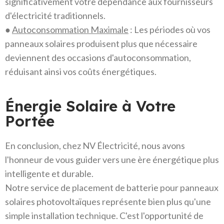
significativement votre dépendance aux fournisseurs
d'électricité traditionnels.
●
Autoconsommation Maximale
: Les périodes où vos
panneaux solaires produisent plus que nécessaire
deviennent des occasions d'autoconsommation,
réduisant ainsi vos coûts énergétiques.
Énergie Solaire à Votre
Portée
En conclusion, chez NV Électricité, nous avons
l'honneur de vous guider vers une ère énergétique plus
intelligente et durable.
Notre service de placement de batterie pour panneaux
solaires photovoltaïques représente bien plus qu'une
simple installation technique. C'est l'opportunité de