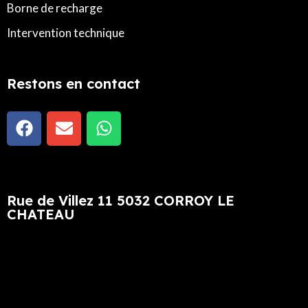
Borne de recharge
Intervention technique
Restons en contact
Rue de Villez 11 5032 CORROY LE
CHATEAU