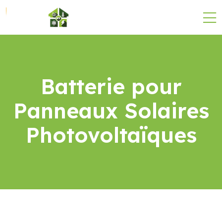
Batterie pour
Panneaux Solaires
Photovoltaïques