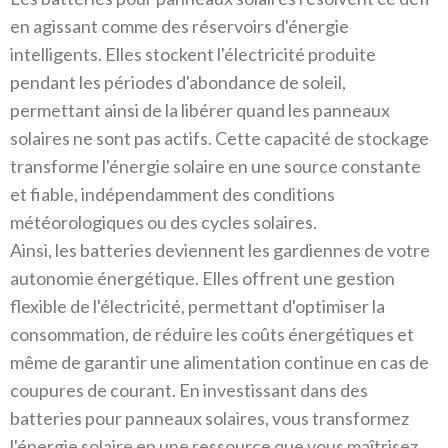
en agissant comme des réservoirs d'énergie
intelligents. Elles stockent l'électricité produite
pendant les périodes d'abondance de soleil,
permettant ainsi de la libérer quand les panneaux
solaires ne sont pas actifs. Cette capacité de stockage
transforme l'énergie solaire en une source constante
et fiable, indépendamment des conditions
météorologiques ou des cycles solaires.
Ainsi, les batteries deviennent les gardiennes de votre
autonomie énergétique. Elles offrent une gestion
flexible de l'électricité, permettant d'optimiser la
consommation, de réduire les coûts énergétiques et
même de garantir une alimentation continue en cas de
coupures de courant. En investissant dans des
batteries pour panneaux solaires, vous transformez
l'énergie solaire en une ressource que vous maîtrisez