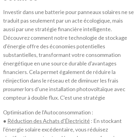
Investir dans une batterie pour panneaux solaires ne se
traduit pas seulement par un acte écologique, mais
aussi par une stratégie financière intelligente.
Découvrez comment notre technologie de stockage
d'énergie offre des économies potentielles
substantielles, transformant votre consommation
énergétique en une source durable d'avantages
financiers. Cela permet également de réduire la
réinjection dans le réseau et de diminuer les frais
prosumer
lors d’une installation photovoltaïque avec
compteur à double flux. C'est une stratégie
Optimisation de l'Autoconsommation :
●
Réduction des Achats d'Électricité
: En stockant
l'énergie solaire excédentaire, vous réduisez