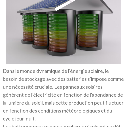
Dans le monde dynamique de l'énergie solaire, le
besoin de stockage avec des batteries s'impose comme
une nécessité cruciale. Les panneaux solaires
génèrent de l'électricité en fonction de l'abondance de
la lumière du soleil, mais cette production peut fluctuer
en fonction des conditions météorologiques et du
cycle jour-nuit.
Les batteries pour panneaux solaires résolvent ce défi