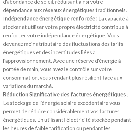
d'abondance de soleil, réduisant ainsi votre
dépendance aux réseaux énergétiques traditionnels.
I
ndépendance énergétique renforcée :
La capacité à
stocker et utiliser votre propre électricité contribue à
renforcer votre indépendance énergétique. Vous
devenez moins tributaire des fluctuations des tarifs
énergétiques et des incertitudes liées à
l'approvisionnement. Avec une réserve d'énergie à
portée de main, vous avez le contrôle sur votre
consommation, vous rendant plus résilient face aux
variations du marché.
Réduction Significative des factures énergétiques
:
Le stockage de l'énergie solaire excédentaire vous
permet de réduire considérablement vos factures
énergétiques. En utilisant l'électricité stockée pendant
les heures de faible tarification ou pendant les