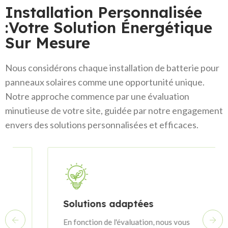
Installation Personnalisée
:Votre Solution Énergétique
Sur Mesure
Nous considérons chaque installation de batterie pour
panneaux solaires comme une opportunité unique.
Notre approche commence par une évaluation
minutieuse de votre site, guidée par notre engagement
envers des solutions personnalisées et efficaces.
Solutions adaptées
En fonction de l'évaluation, nous vous