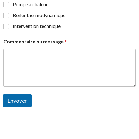
Pompe à chaleur
Boiler thermodynamique
Intervention technique
Commentaire ou message
*
Envoyer