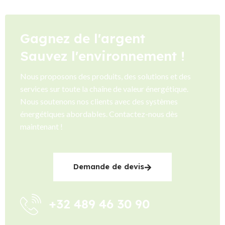
Gagnez de l'argent
Sauvez l'environnement !
Nous proposons des produits, des solutions et des
services sur toute la chaîne de valeur énergétique.
Nous soutenons nos clients avec des systèmes
énergétiques abordables. Contactez-nous dès
maintenant !
Demande de devis
+32 489 46 30 90