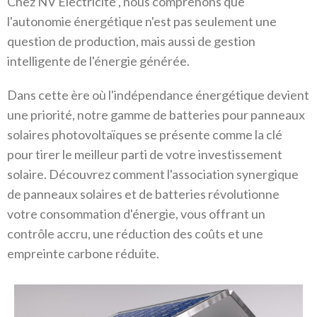
Chez NV Électricité , nous comprenons que
l'autonomie énergétique n'est pas seulement une
question de production, mais aussi de gestion
intelligente de l'énergie générée.
Dans cette ère où l'indépendance énergétique devient
une priorité, notre gamme de batteries pour panneaux
solaires photovoltaïques se présente comme la clé
pour tirer le meilleur parti de votre investissement
solaire. Découvrez comment l'association synergique
de panneaux solaires et de batteries révolutionne
votre consommation d'énergie, vous offrant un
contrôle accru, une réduction des coûts et une
empreinte carbone réduite.