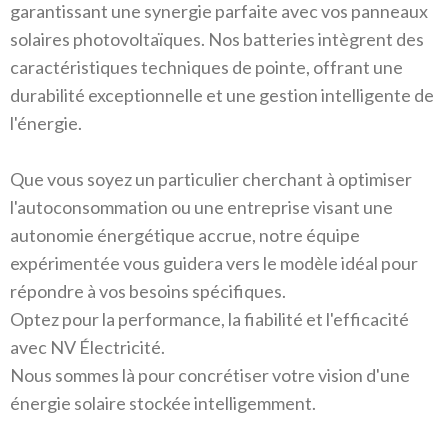
garantissant une synergie parfaite avec vos panneaux
solaires photovoltaïques. Nos batteries intègrent des
caractéristiques techniques de pointe, offrant une
durabilité exceptionnelle et une gestion intelligente de
l'énergie.
Que vous soyez un particulier cherchant à optimiser
l'autoconsommation ou une entreprise visant une
autonomie énergétique accrue, notre équipe
expérimentée vous guidera vers le modèle idéal pour
répondre à vos besoins spécifiques.
Optez pour la performance, la fiabilité et l'efficacité
avec NV Électricité.
Nous sommes là pour concrétiser votre vision d'une
énergie solaire stockée intelligemment.