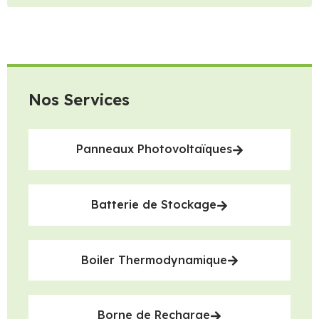
Nos Services
Panneaux Photovoltaïques
Batterie de Stockage
Boiler Thermodynamique
Borne de Recharge