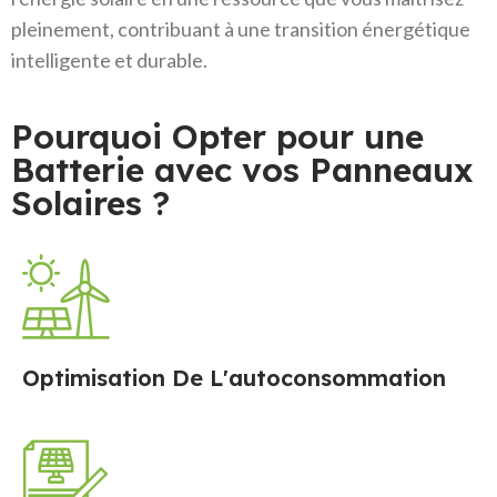
pleinement, contribuant à une transition énergétique
intelligente et durable.
Pourquoi Opter pour une
Batterie avec vos Panneaux
Solaires ?
Optimisation De L'autoconsommation