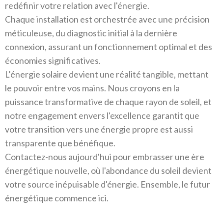
redéfinir votre relation avec l'énergie.
Chaque installation est orchestrée avec une précision
méticuleuse, du diagnostic initial à la dernière
connexion, assurant un fonctionnement optimal et des
économies significatives.
L’énergie solaire devient une réalité tangible, mettant
le pouvoir entre vos mains. Nous croyons en la
puissance transformative de chaque rayon de soleil, et
notre engagement envers l'excellence garantit que
votre transition vers une énergie propre est aussi
transparente que bénéfique.
Contactez-nous aujourd'hui pour embrasser une ère
énergétique nouvelle, où l'abondance du soleil devient
votre source inépuisable d'énergie. Ensemble, le futur
énergétique commence ici.