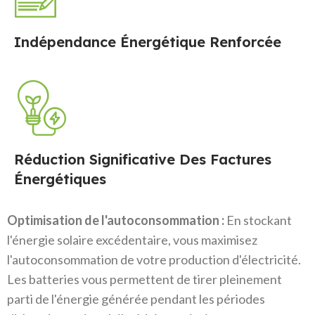
Indépendance Énergétique Renforcée
Réduction Significative Des Factures
Énergétiques
Optimisation de l'autoconsommation :
En stockant
l'énergie solaire excédentaire, vous maximisez
l'autoconsommation de votre production d'électricité.
Les batteries vous permettent de tirer pleinement
parti de l'énergie générée pendant les périodes